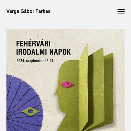
Varga Gábor Farkas