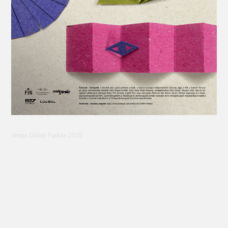
Varga Gábor Farkas 2025