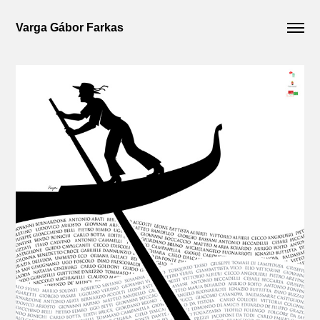
Varga Gábor Farkas