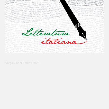
Varga Gábor Farkas 2025